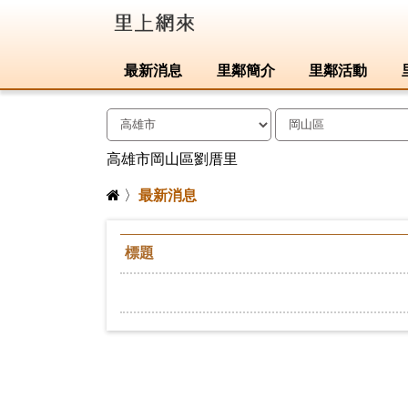
最新消息
里鄰簡介
里鄰活動
高雄市岡山區劉厝里
〉
最新消息
標題